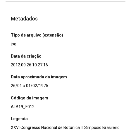
Metadados
Tipo de arquivo (extensão)
jpg
Data da criação
2012:09:26 10:27:16
Data aproximada da imagem
26/01 a 01/02/1975
Código da imagem
ALB19_F012
Legenda
XXVI Congresso Nacional de Botânica. II Simpósio Brasileiro