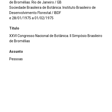
de Bromélias. Rio de Janeiro / GB
Sociedade Brasileira de Botânica. Instituto Brasileiro de
Desenvolvimento Florestal / IBDF
e 28/01/1975 a 01/02/1975
Título
XXVI Congresso Nacional de Botânica. II Simpósio Brasileiro
de Bromélias
Assunto
Pessoas
Continuar navegando