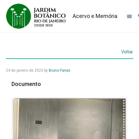
Acervo e Memória
Voltar
24 de janeiro de 2023
by
Bruno Farias
Documento