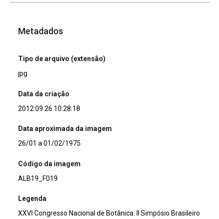
Metadados
Tipo de arquivo (extensão)
jpg
Data da criação
2012:09:26 10:28:18
Data aproximada da imagem
26/01 a 01/02/1975
Código da imagem
ALB19_F019
Legenda
XXVI Congresso Nacional de Botânica. II Simpósio Brasileiro