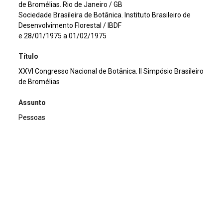
de Bromélias. Rio de Janeiro / GB
Sociedade Brasileira de Botânica. Instituto Brasileiro de
Desenvolvimento Florestal / IBDF
e 28/01/1975 a 01/02/1975
Título
XXVI Congresso Nacional de Botânica. II Simpósio Brasileiro
de Bromélias
Assunto
Pessoas
Continuar navegando