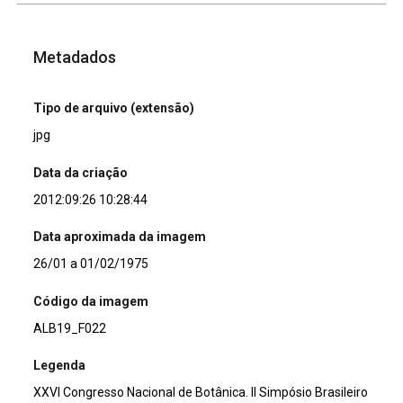
Metadados
Tipo de arquivo (extensão)
jpg
Data da criação
2012:09:26 10:28:44
Data aproximada da imagem
26/01 a 01/02/1975
Código da imagem
ALB19_F022
Legenda
XXVI Congresso Nacional de Botânica. II Simpósio Brasileiro