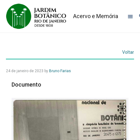
Acervo e Memória
Voltar
24 de janeiro de 2023
by
Bruno Farias
Documento