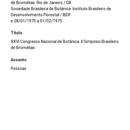
de Bromélias. Rio de Janeiro / GB
Sociedade Brasileira de Botânica. Instituto Brasileiro de
Desenvolvimento Florestal / IBDF
e 28/01/1975 a 01/02/1975
Título
XXVI Congresso Nacional de Botânica. II Simpósio Brasileiro
de Bromélias
Assunto
Pessoas
Continuar navegando