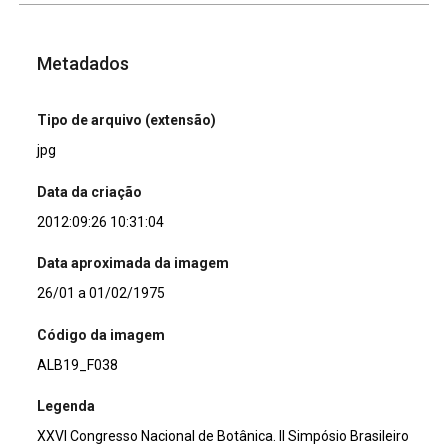
Metadados
Tipo de arquivo (extensão)
jpg
Data da criação
2012:09:26 10:31:04
Data aproximada da imagem
26/01 a 01/02/1975
Código da imagem
ALB19_F038
Legenda
XXVI Congresso Nacional de Botânica. II Simpósio Brasileiro