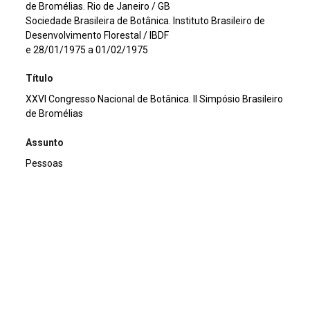
de Bromélias. Rio de Janeiro / GB
Sociedade Brasileira de Botânica. Instituto Brasileiro de
Desenvolvimento Florestal / IBDF
e 28/01/1975 a 01/02/1975
Título
XXVI Congresso Nacional de Botânica. II Simpósio Brasileiro
de Bromélias
Assunto
Pessoas
Continuar navegando