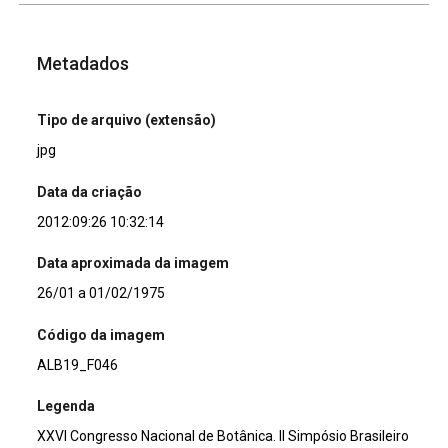
Metadados
Tipo de arquivo (extensão)
jpg
Data da criação
2012:09:26 10:32:14
Data aproximada da imagem
26/01 a 01/02/1975
Código da imagem
ALB19_F046
Legenda
XXVI Congresso Nacional de Botânica. II Simpósio Brasileiro