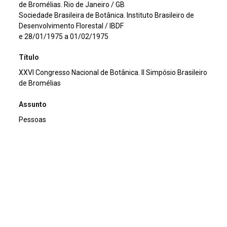
de Bromélias. Rio de Janeiro / GB
Sociedade Brasileira de Botânica. Instituto Brasileiro de
Desenvolvimento Florestal / IBDF
e 28/01/1975 a 01/02/1975
Título
XXVI Congresso Nacional de Botânica. II Simpósio Brasileiro
de Bromélias
Assunto
Pessoas
Continuar navegando