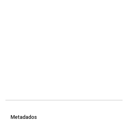
Metadados