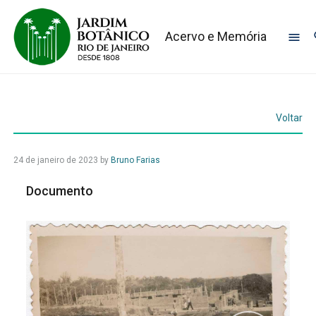
Acervo e Memória
Voltar
24 de janeiro de 2023
by
Bruno Farias
Documento