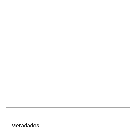
Metadados