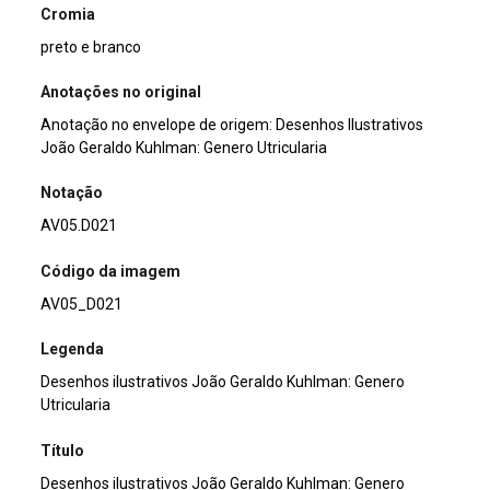
Cromia
preto e branco
Anotações no original
Anotação no envelope de origem: Desenhos Ilustrativos
João Geraldo Kuhlman: Genero Utricularia
Notação
AV05.D021
Código da imagem
AV05_D021
Legenda
Desenhos ilustrativos João Geraldo Kuhlman: Genero
Utricularia
Título
Desenhos ilustrativos João Geraldo Kuhlman: Genero