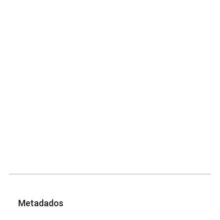
Metadados