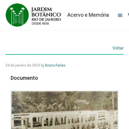
Acervo e Memória
Voltar
24 de janeiro de 2023
by
Bruno Farias
Documento