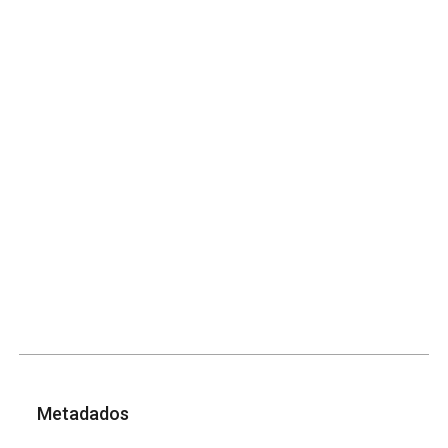
Metadados