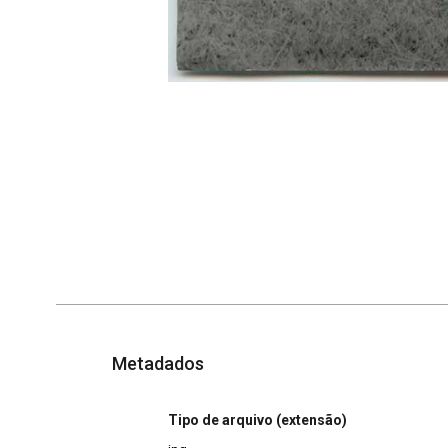
Metadados
Tipo de arquivo (extensão)