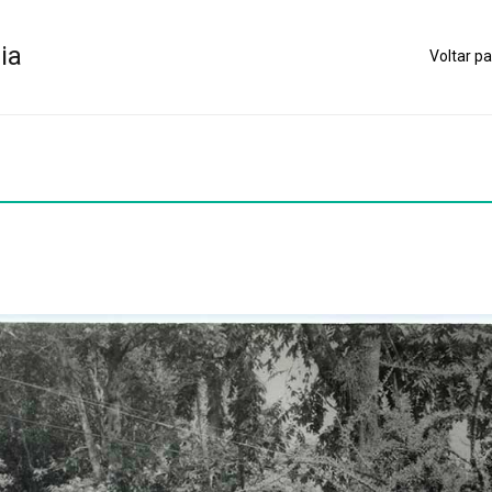
ia
Voltar pa