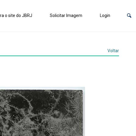
ra o site do JBRJ
Solicitar Imagem
Login
Voltar