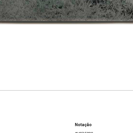
Notação