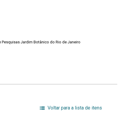
de Pesquisas Jardim Botânico do Rio de Janeiro
Voltar para a lista de itens