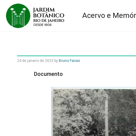
Acervo e Memór
24 de janeiro de 2023
by
Bruno Farias
Documento