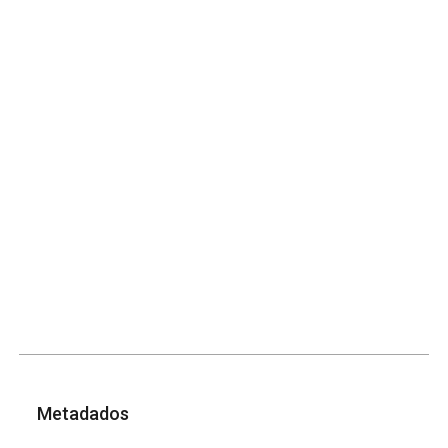
Metadados