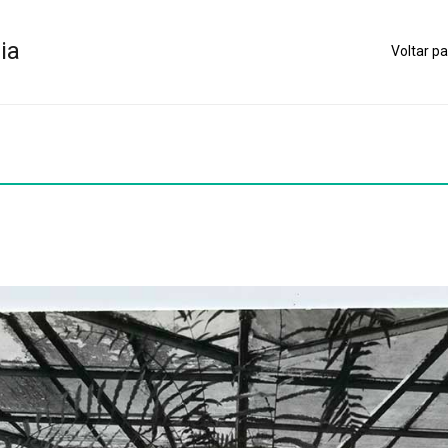
ia
Voltar pa