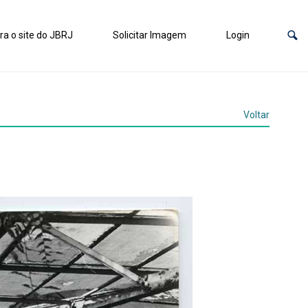
ra o site do JBRJ
Solicitar Imagem
Login
Voltar