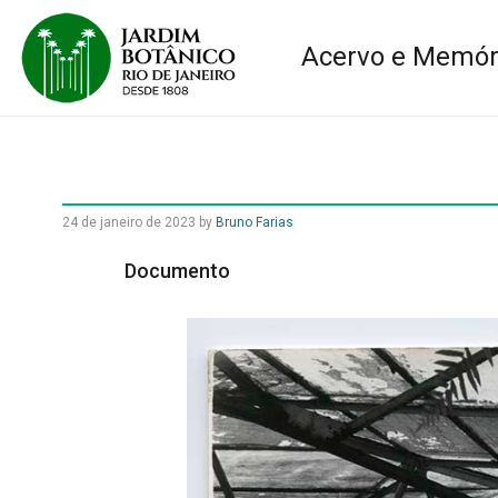
Acervo e Memór
24 de janeiro de 2023
by
Bruno Farias
Documento