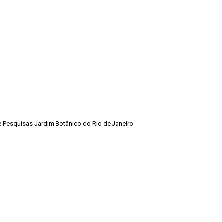
de Pesquisas Jardim Botânico do Rio de Janeiro