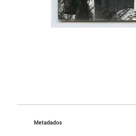
Metadados