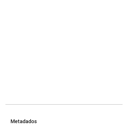
Metadados