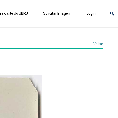
ra o site do JBRJ
Solicitar Imagem
Login
Voltar