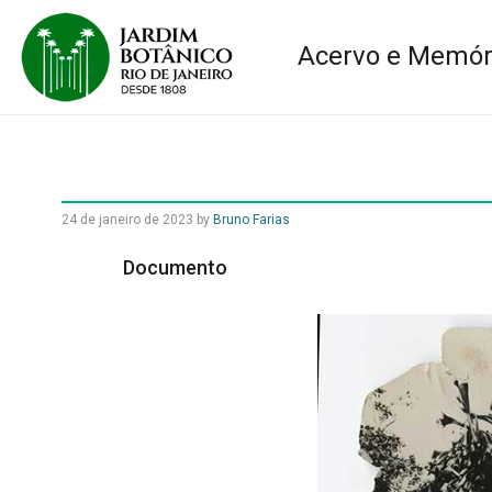
Acervo e Memór
24 de janeiro de 2023
by
Bruno Farias
Documento