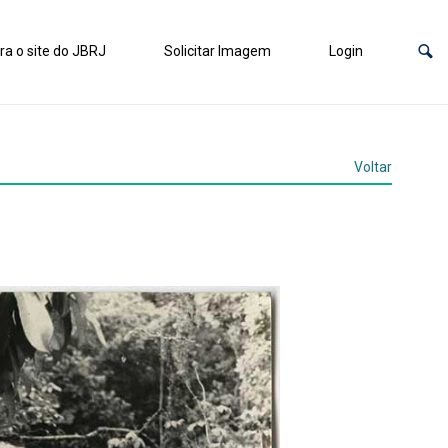
ra o site do JBRJ
Solicitar Imagem
Login
Voltar