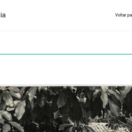
ia
Voltar pa