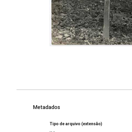
Metadados
Tipo de arquivo (extensão)