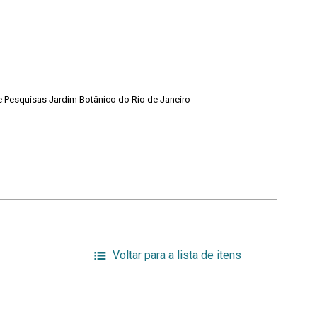
de Pesquisas Jardim Botânico do Rio de Janeiro
Voltar para a lista de itens