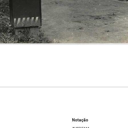
Notação