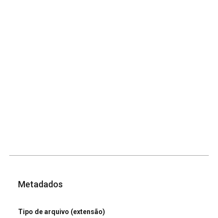
Metadados
Tipo de arquivo (extensão)