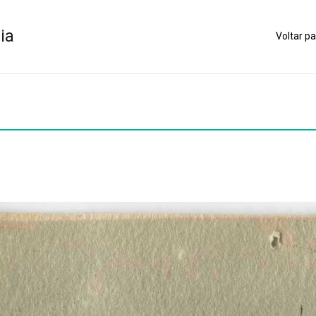
ia
Voltar pa