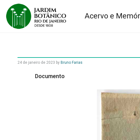
Acervo e Memór
24 de janeiro de 2023
by
Bruno Farias
Documento