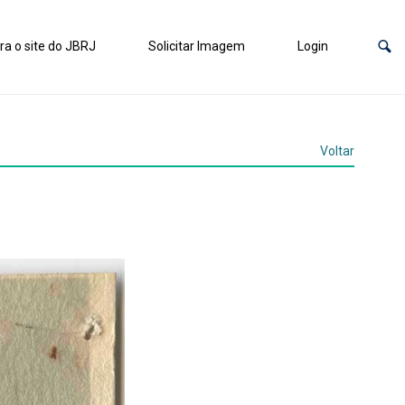
ra o site do JBRJ
Solicitar Imagem
Login
Voltar