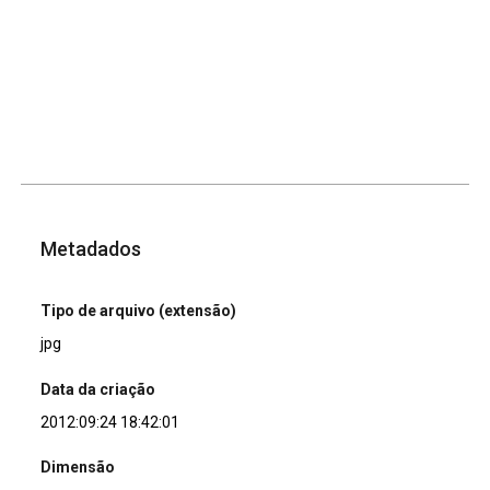
Metadados
Tipo de arquivo (extensão)
jpg
Data da criação
2012:09:24 18:42:01
Dimensão