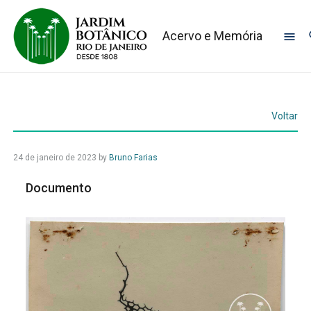
Acervo e Memória
Voltar
24 de janeiro de 2023
by
Bruno Farias
Documento