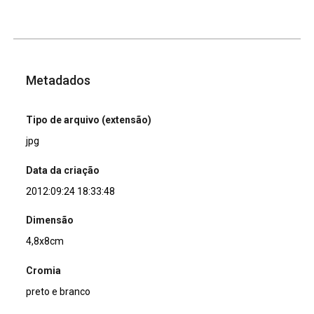
Metadados
Tipo de arquivo (extensão)
jpg
Data da criação
2012:09:24 18:33:48
Dimensão
4,8x8cm
Cromia
preto e branco