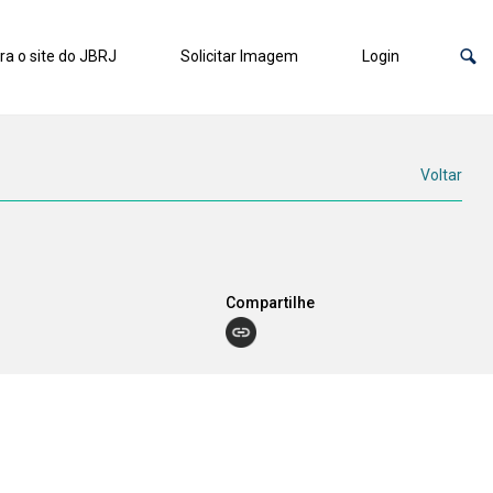
ra o site do JBRJ
Solicitar Imagem
Login
Voltar
Compartilhe