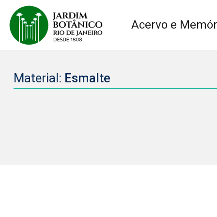
Acervo e Memór
Material:
Esmalte