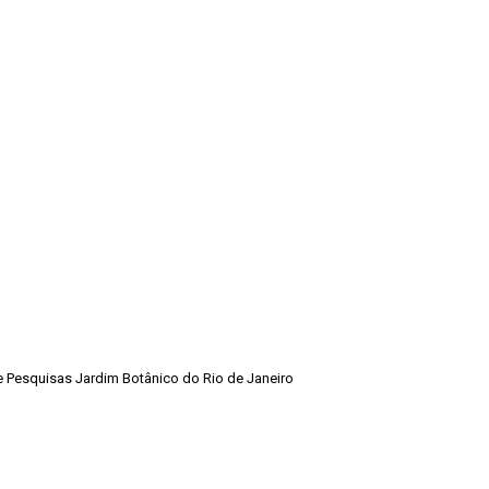
de Pesquisas Jardim Botânico do Rio de Janeiro