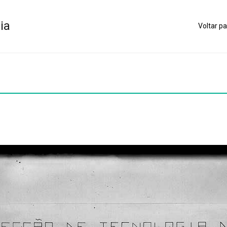
ia
Voltar pa