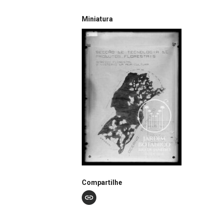
Miniatura
Compartilhe