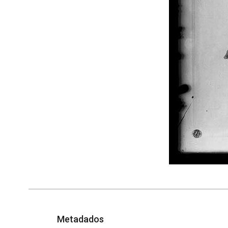
Metadados