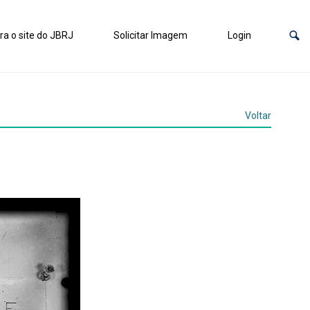
ra o site do JBRJ
Solicitar Imagem
Login
Voltar