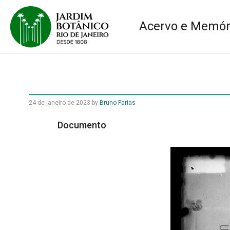
Acervo e Memór
24 de janeiro de 2023
by
Bruno Farias
Documento