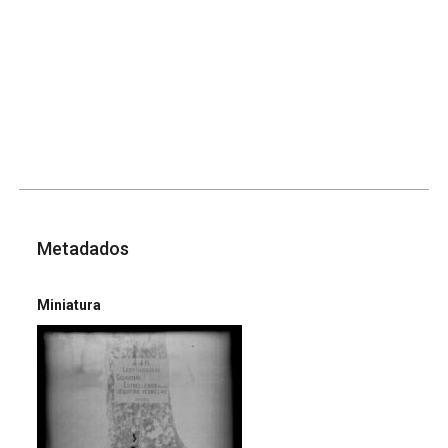
Metadados
Miniatura