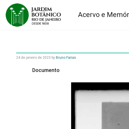
Acervo e Memór
24 de janeiro de 2023
by
Bruno Farias
Documento