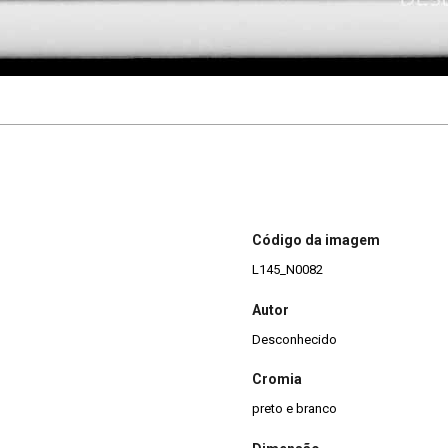
Código da imagem
L145_N0082
Autor
Desconhecido
Cromia
preto e branco