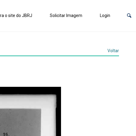
ra o site do JBRJ
Solicitar Imagem
Login
Voltar