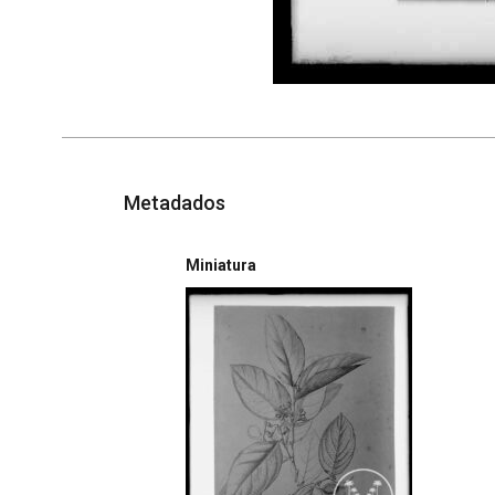
Metadados
Miniatura