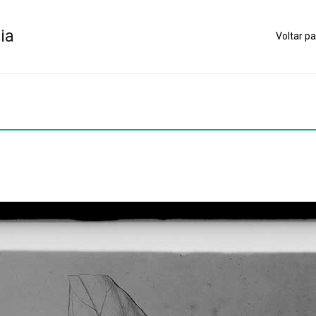
ia
Voltar pa