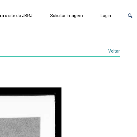
ra o site do JBRJ
Solicitar Imagem
Login
Voltar