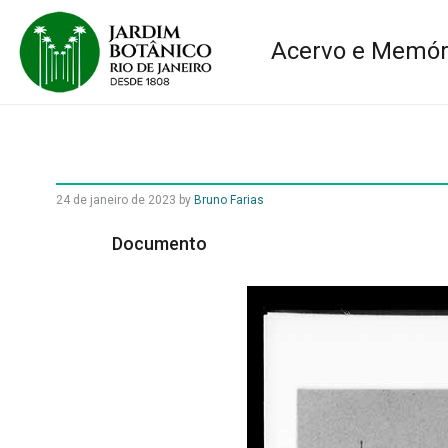
Acervo e Memór
24 de janeiro de 2023
by
Bruno Farias
Documento