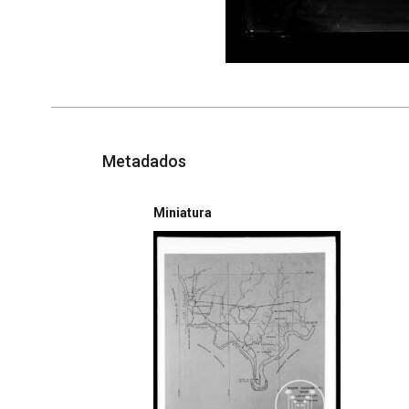
Metadados
Miniatura