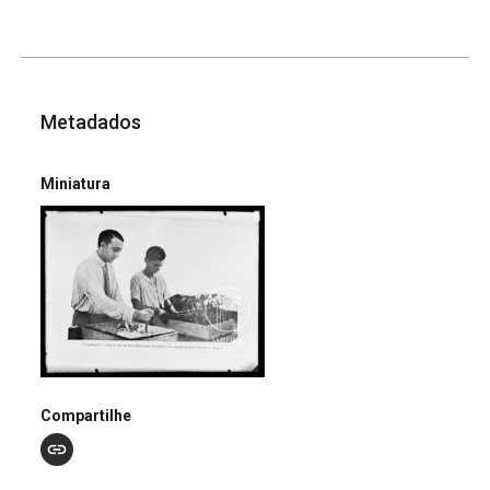
Metadados
Miniatura
Compartilhe