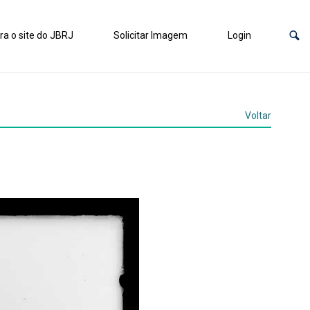
ra o site do JBRJ
Solicitar Imagem
Login
Voltar