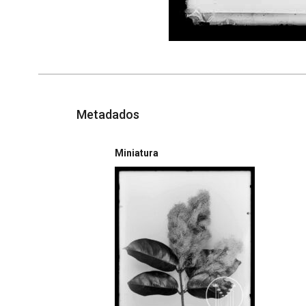
Metadados
Miniatura