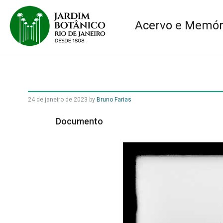
Acervo e Memór
24 de janeiro de 2023
by
Bruno Farias
Documento