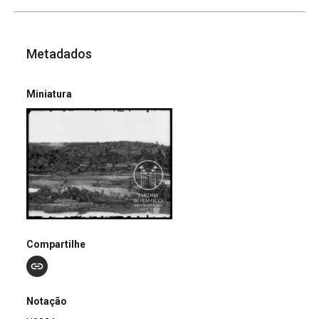
Metadados
Miniatura
Compartilhe
Notação