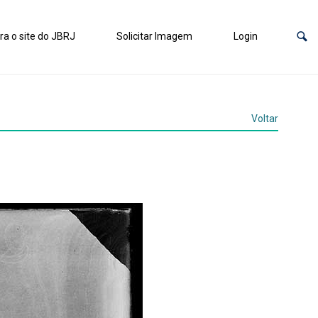
ra o site do JBRJ
Solicitar Imagem
Login
Voltar