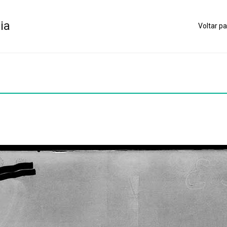
ia
Voltar pa