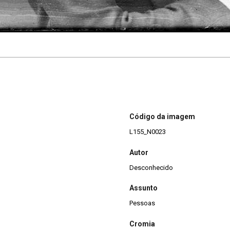
Código da imagem
L155_N0023
Autor
Desconhecido
Assunto
Pessoas
Cromia