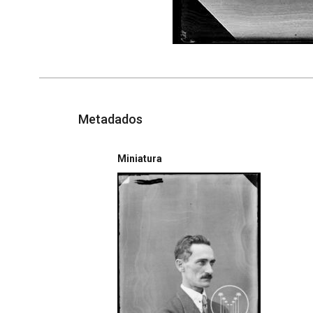
Metadados
Miniatura