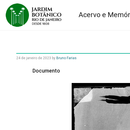
Acervo e Memór
24 de janeiro de 2023
by
Bruno Farias
Documento