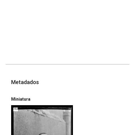
Metadados
Miniatura