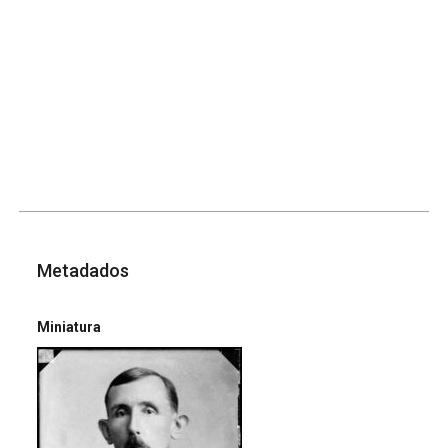
Metadados
Miniatura