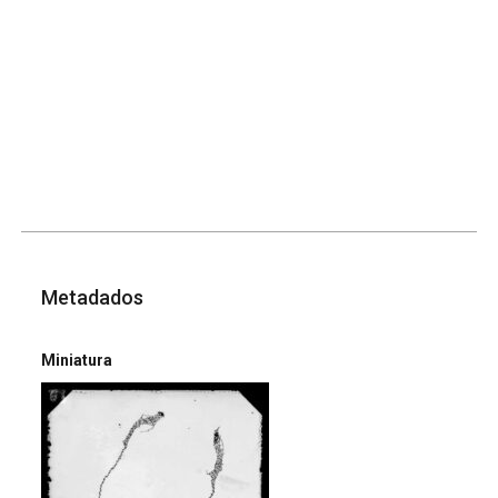
Metadados
Miniatura