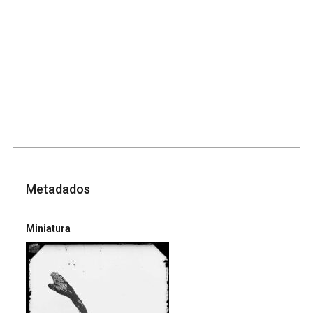
Metadados
Miniatura