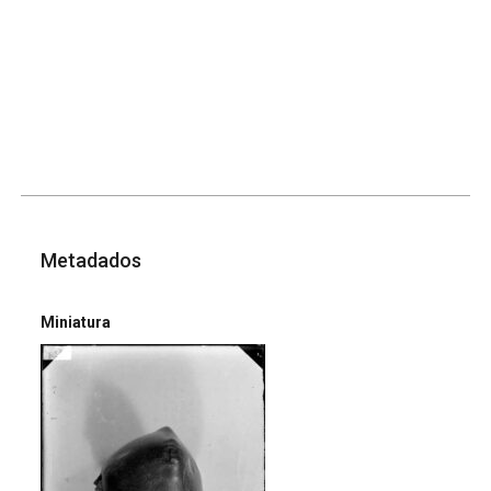
Metadados
Miniatura