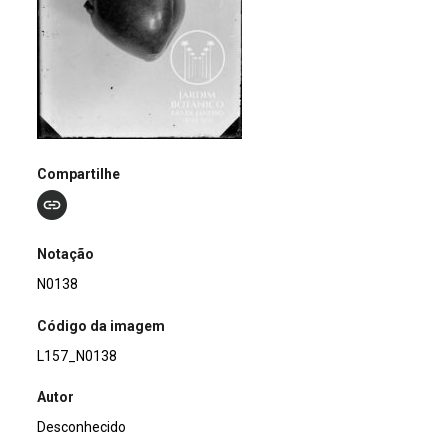
Compartilhe
Notação
N0138
Código da imagem
L157_N0138
Autor
Desconhecido