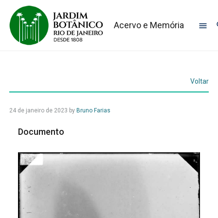
Acervo e Memória
Voltar
24 de janeiro de 2023
by
Bruno Farias
Documento