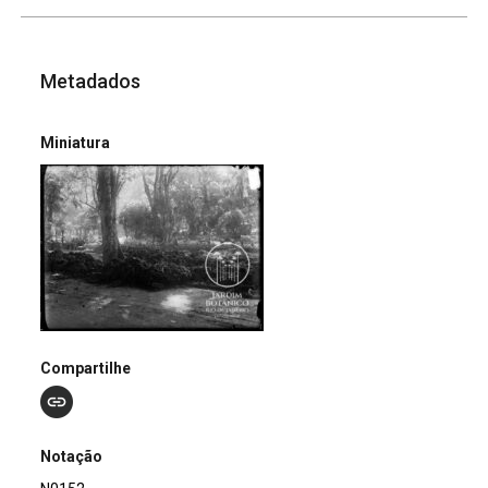
Metadados
Miniatura
Compartilhe
Notação