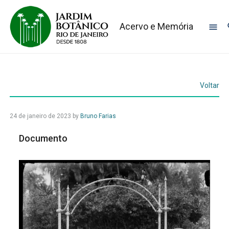
Acervo e Memória
Voltar
24 de janeiro de 2023
by
Bruno Farias
Documento