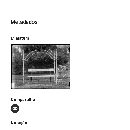
Metadados
Miniatura
Compartilhe
Notação