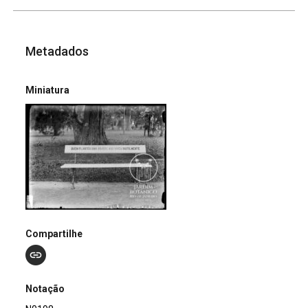
Metadados
Miniatura
Compartilhe
Notação