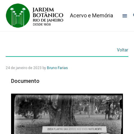
Acervo e Memória
Voltar
24 de janeiro de 2023
by
Bruno Farias
Documento