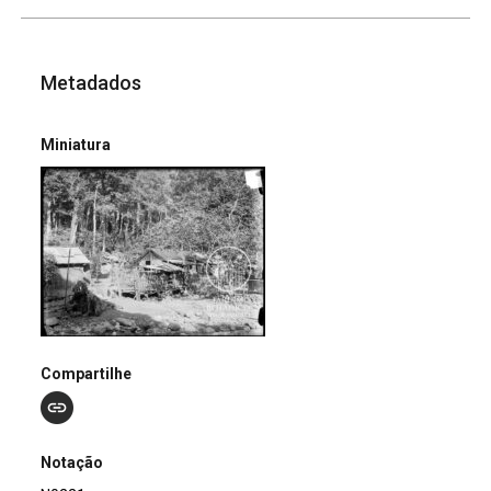
Metadados
Miniatura
Compartilhe
Notação