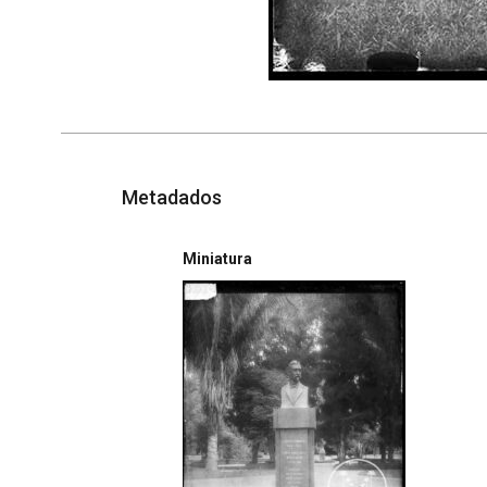
Metadados
Miniatura