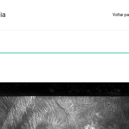
ia
Voltar pa