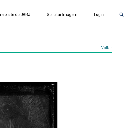
ra o site do JBRJ
Solicitar Imagem
Login
Voltar