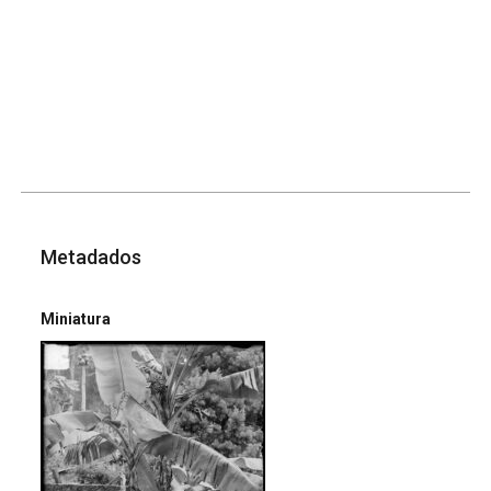
Metadados
Miniatura