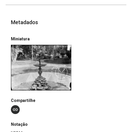
Metadados
Miniatura
Compartilhe
Notação