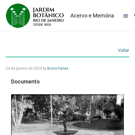
Acervo e Memória
Voltar
24 de janeiro de 2023
by
Bruno Farias
Documento