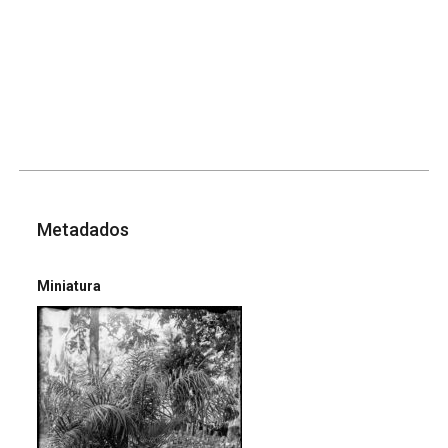
Metadados
Miniatura