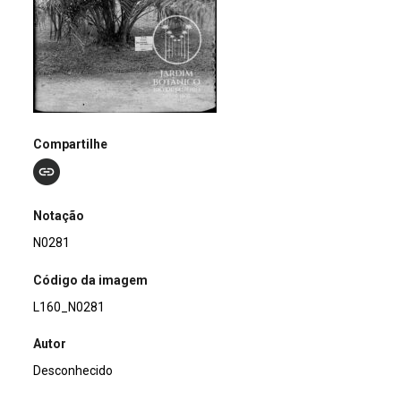
Compartilhe
Notação
N0281
Código da imagem
L160_N0281
Autor
Desconhecido