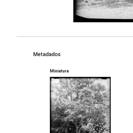
Metadados
Miniatura