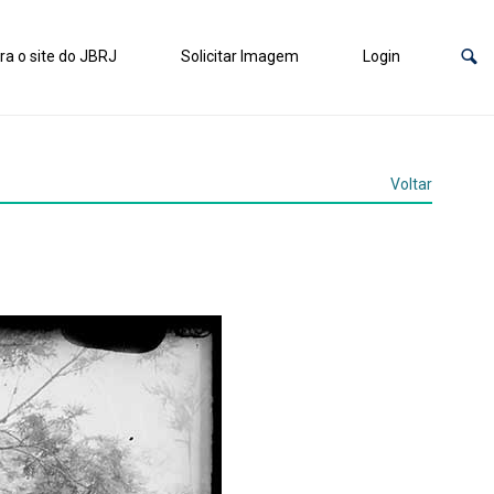
ra o site do JBRJ
Solicitar Imagem
Login
Voltar