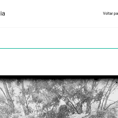
ia
Voltar pa