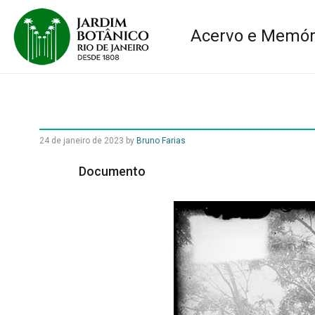
Acervo e Memór
24 de janeiro de 2023
by
Bruno Farias
Documento