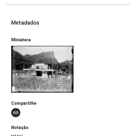
Metadados
Miniatura
Compartilhe
Notação