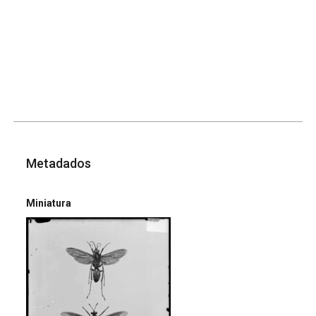
Metadados
Miniatura