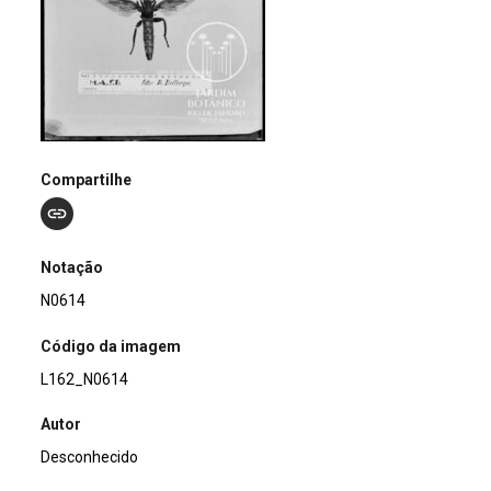
Compartilhe
Notação
N0614
Código da imagem
L162_N0614
Autor
Desconhecido