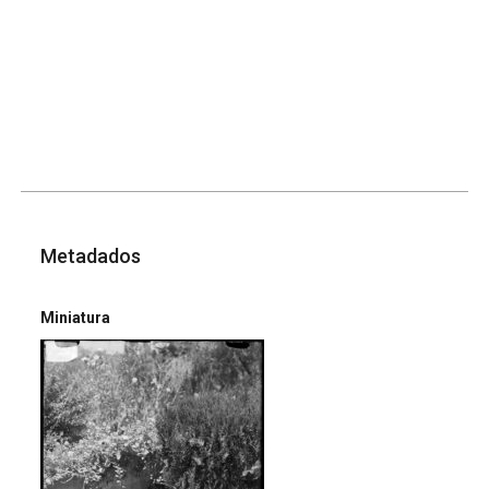
Metadados
Miniatura