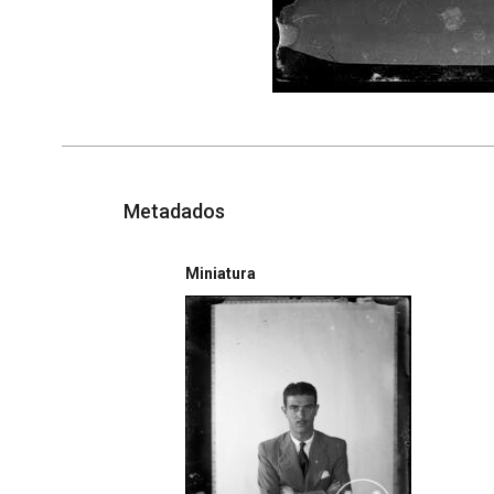
Metadados
Miniatura