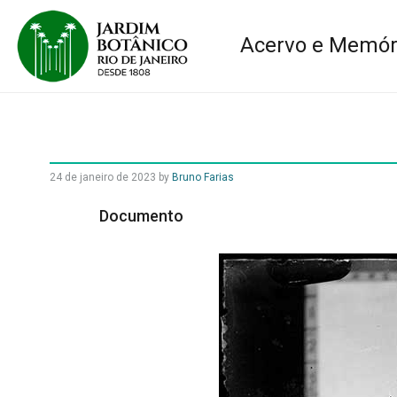
Acervo e Memór
24 de janeiro de 2023
by
Bruno Farias
Documento