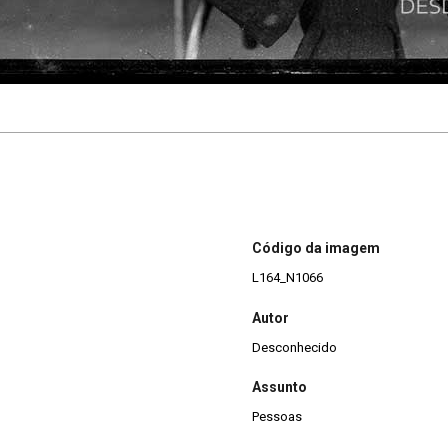
Código da imagem
L164_N1066
Autor
Desconhecido
Assunto
Pessoas