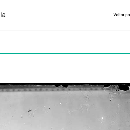
ia
Voltar pa