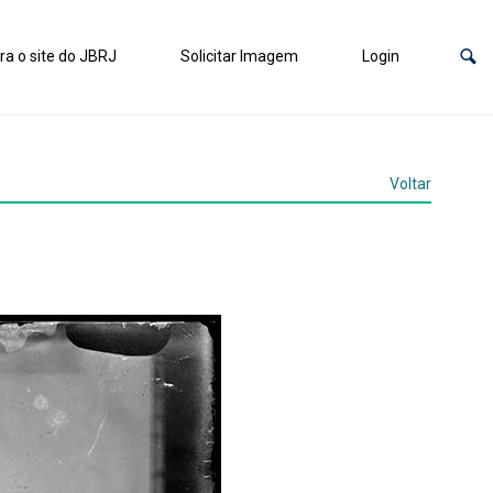
ra o site do JBRJ
Solicitar Imagem
Login
Voltar