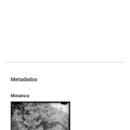
Metadados
Miniatura