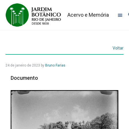
Acervo e Memória
Voltar
24 de janeiro de 2023
by
Bruno Farias
Documento