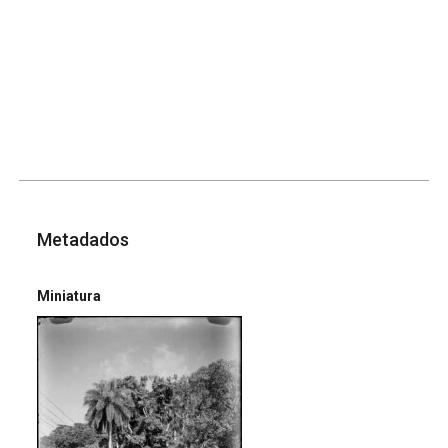
Metadados
Miniatura